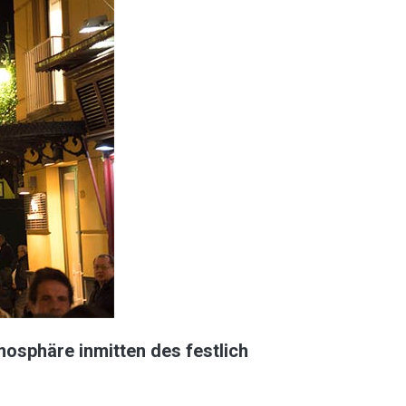
mosphäre inmitten des festlich