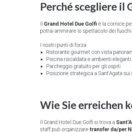
Perché scegliere il
Il
Grand Hotel Due Golfi
è la cornice pe
potrai ammirare lo spettacolo dei fuochi d
I nostri punti di forza
Ristorante gourmet con vista panora
Piscina riscaldata e ambienti eleganti
Parcheggio gratuito per gli ospiti
Posizione strategica a Sant’Agata sui 
Wie Sie erreichen 
Il Grand Hotel Due Golfi si trova a
Sant’A
staff può organizzare
transfer da/per N