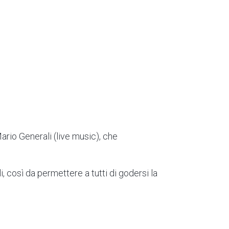
ario Generali (live music), che
, così da permettere a tutti di godersi la