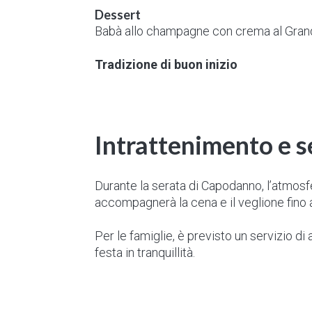
Dessert
Babà allo champagne con crema al Gran
Tradizione di buon inizio
Intrattenimento e s
Durante la serata di Capodanno, l’atmosfe
accompagnerà la cena e il veglione fino a
Per le famiglie, è previsto un servizio di
festa in tranquillità.