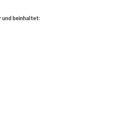
 und beinhaltet: