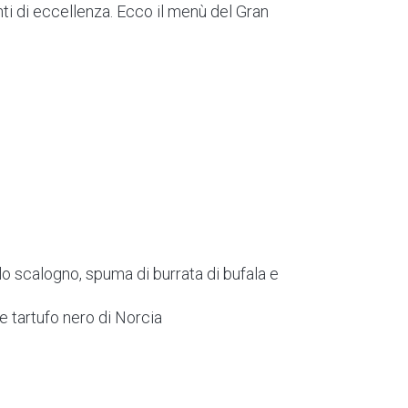
nti di eccellenza. Ecco il menù del Gran
o scalogno, spuma di burrata di bufala e
 e tartufo nero di Norcia