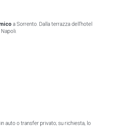
amico
a Sorrento. Dalla terrazza dell’hotel
 Napoli.
in auto o transfer privato; su richiesta, lo