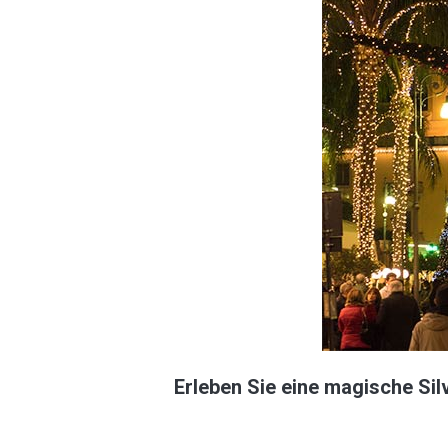
Erleben Sie eine magische Sil