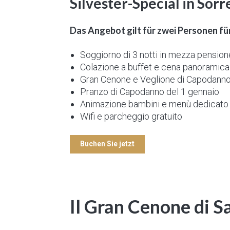
Silvester-Special in Sorr
Das Angebot gilt für zwei Personen fü
Soggiorno di 3 notti in mezza pension
Colazione a buffet e cena panoramica
Gran Cenone e Veglione di Capodanno
Pranzo di Capodanno del 1 gennaio
Animazione bambini e menù dedicato
Wifi e parcheggio gratuito
Buchen Sie jetzt
Il Gran Cenone di S