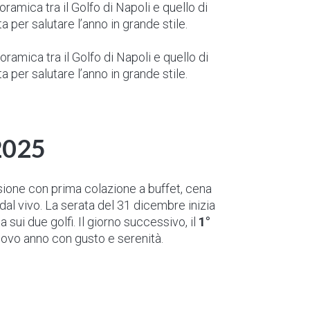
oramica tra il Golfo di Napoli e quello di
 per salutare l’anno in grande stile.
ramica tra il Golfo di Napoli e quello di
 per salutare l’anno in grande stile.
2025
sione con prima colazione a buffet, cena
al vivo. La serata del 31 dicembre inizia
sui due golfi. Il giorno successivo, il
1°
nuovo anno con gusto e serenità.