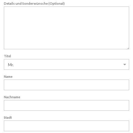
Details und Sonderwünsche
(Optional)
Titel
Name
Nachname
Stadt