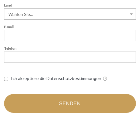
Land
E-mail
Telefon
Ich akzeptiere die Datenschutzbestimmungen
SENDEN