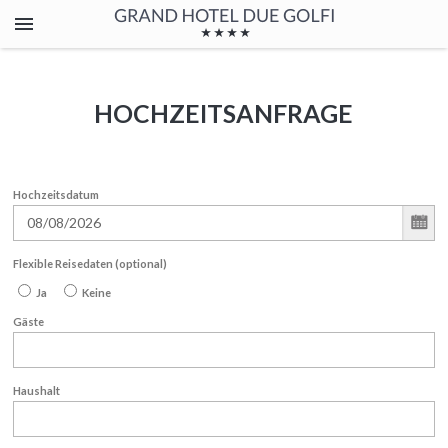
HOCHZEITSANFRAGE
Hochzeitsdatum
Flexible Reisedaten (optional)
Ja
Keine
Gäste
Haushalt